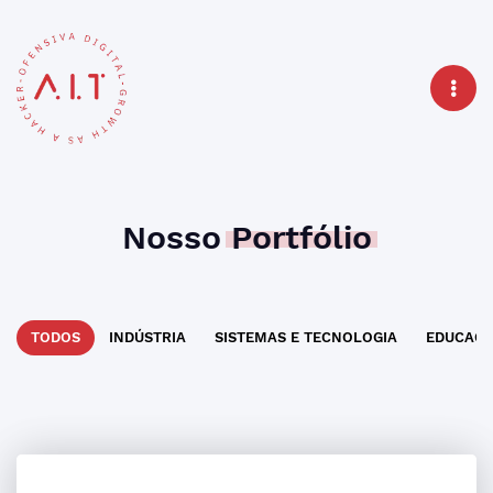
Nosso
Portfólio
TODOS
INDÚSTRIA
SISTEMAS E TECNOLOGIA
EDUCAÇ