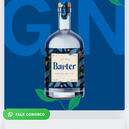
FALE CONOSCO