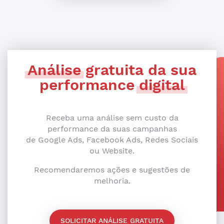
Análise
gratuita da sua
performance
digital
Receba uma análise sem custo da
performance da suas campanhas
de Google Ads, Facebook Ads, Redes Sociais
ou Website.
Recomendaremos ações e sugestões de
melhoria.
SOLICITAR ANÁLISE GRATUITA