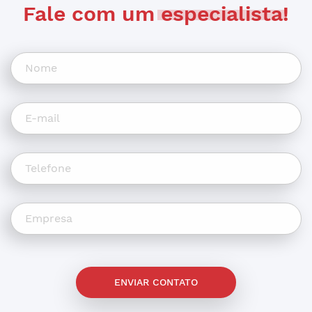
Fale com um
especialista
!
ENVIAR CONTATO