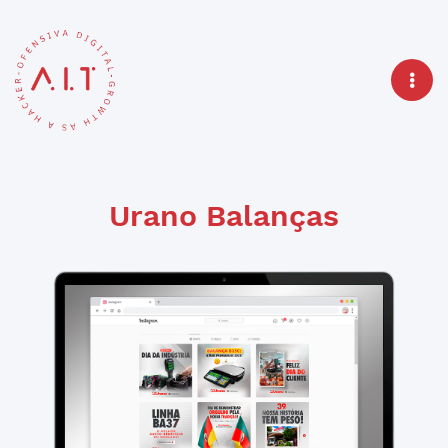
Urano Balanças