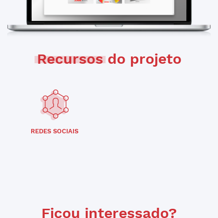
Recursos
do projeto
REDES SOCIAIS
Ficou interessado?