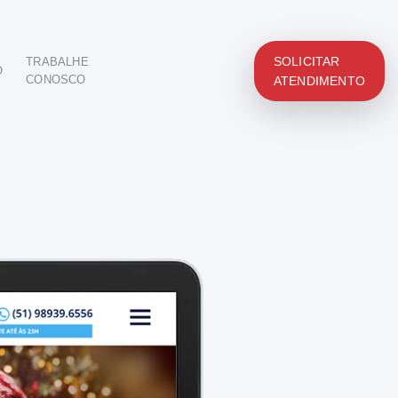
SOLICITAR
TRABALHE
O
CONOSCO
ATENDIMENTO