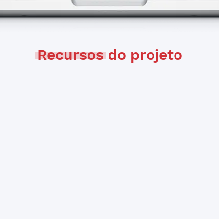
Recursos
do projeto