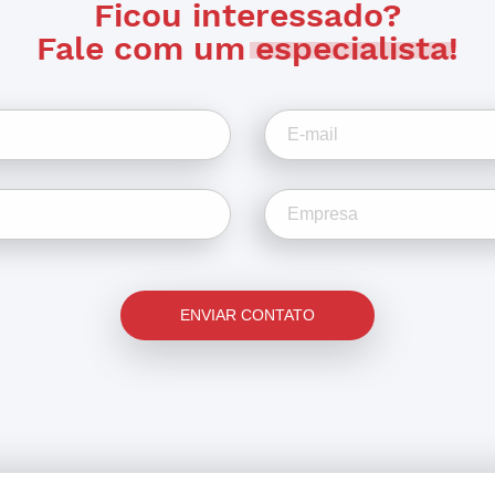
Ficou interessado?
Fale com um
especialista
!
ENVIAR CONTATO