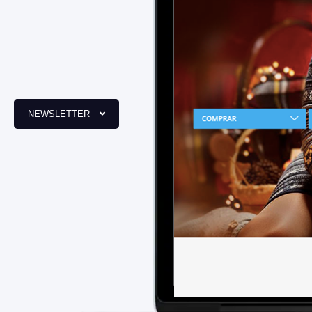
NEWSLETTER