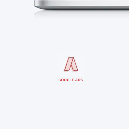
GOOGLE ADS