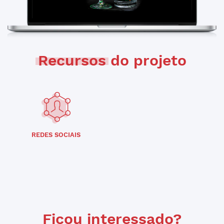
Recursos
do projeto
REDES SOCIAIS
Ficou interessado?