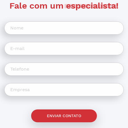
Fale com um
especialista
!
ENVIAR CONTATO