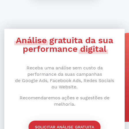
Análise
gratuita da sua
performance
digital
Receba uma análise sem custo da
performance da suas campanhas
de Google Ads, Facebook Ads, Redes Sociais
ou Website.
Recomendaremos ações e sugestões de
melhoria.
SOLICITAR ANÁLISE GRATUITA