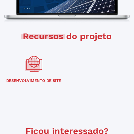
Recursos
do projeto
DESENVOLVIMENTO DE SITE
Ficou interessado?