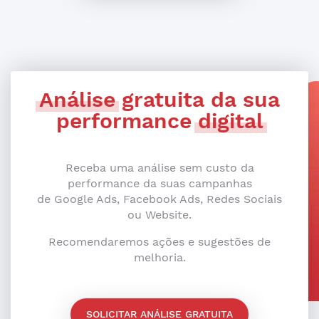
Análise
gratuita da sua
performance
digital
Receba uma análise sem custo da
performance da suas campanhas
de Google Ads, Facebook Ads, Redes Sociais
ou Website.
Recomendaremos ações e sugestões de
melhoria.
SOLICITAR ANÁLISE GRATUITA