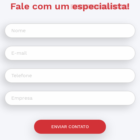
Fale com um
especialista
!
ENVIAR CONTATO