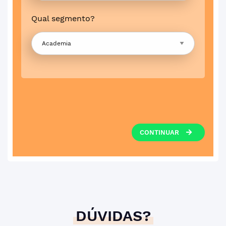
Qual segmento?
CONTINUAR
DÚVIDAS?