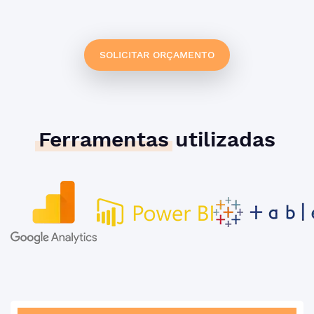
SOLICITAR ORÇAMENTO
Ferramentas
utilizadas