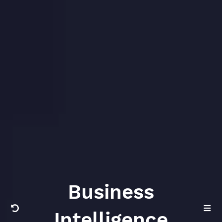
Business
Intelligence