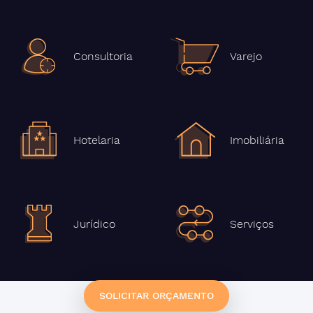
Consultoria
Varejo
Hotelaria
Imobiliária
Jurídico
Serviços
SOLICITAR ORÇAMENTO