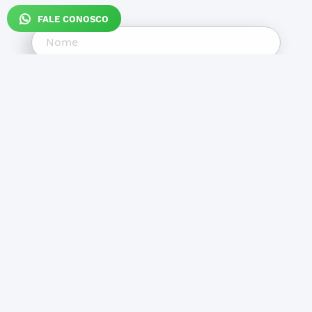
FALE CONOSCO
ENVIAR CONTATO