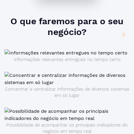
O que faremos para o seu
negócio
?
Informações relevantes entregues no tempo certo
Concentrar e centralizar informações de diversos sistemas
em só lugar
Possibilidade de acompanhar os principais indicadores do
negócio em tempo real