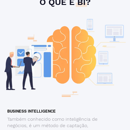
O QUE É
BI
?
BUSINESS INTELLIGENCE
Também conhecido como inteligência de
negócios, é um método de captação,