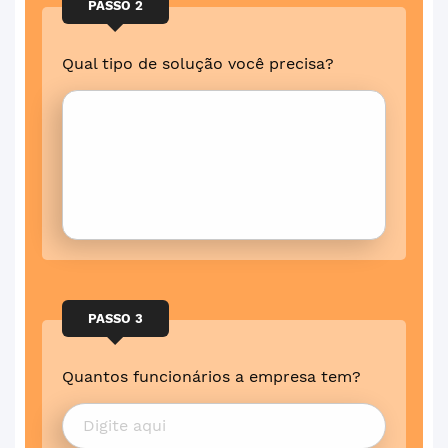
PASSO 2
Qual tipo de solução você precisa?
PASSO 3
Quantos funcionários a empresa tem?