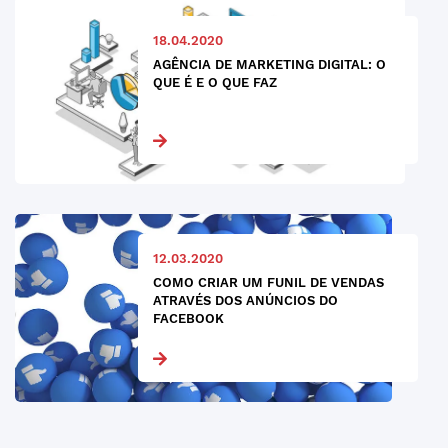
18.04.2020
AGÊNCIA DE MARKETING DIGITAL: O
QUE É E O QUE FAZ
12.03.2020
COMO CRIAR UM FUNIL DE VENDAS
ATRAVÉS DOS ANÚNCIOS DO
FACEBOOK