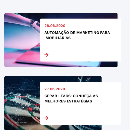
28.06.2020
AUTOMAÇÃO DE MARKETING PARA
IMOBILIÁRIAS
27.06.2020
GERAR LEADS: CONHEÇA AS
MELHORES ESTRATÉGIAS