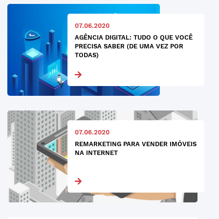
07.06.2020
AGÊNCIA DIGITAL: TUDO O QUE VOCÊ
PRECISA SABER (DE UMA VEZ POR
TODAS)
07.06.2020
REMARKETING PARA VENDER IMÓVEIS
NA INTERNET