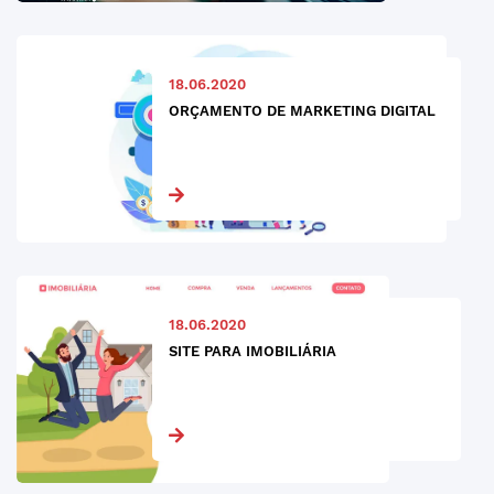
18.06.2020
ORÇAMENTO DE MARKETING DIGITAL
18.06.2020
SITE PARA IMOBILIÁRIA