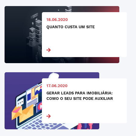
18.06.2020
QUANTO CUSTA UM SITE
17.06.2020
GERAR LEADS PARA IMOBILIÁRIA:
COMO O SEU SITE PODE AUXILIAR