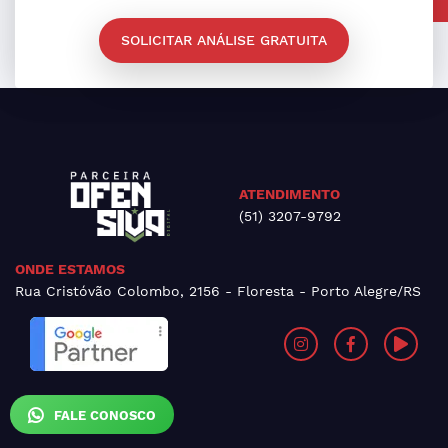
SOLICITAR ANÁLISE GRATUITA
ATENDIMENTO
(51) 3207-9792
ONDE ESTAMOS
Rua Cristóvão Colombo, 2156 - Floresta - Porto Alegre/RS
FALE CONOSCO