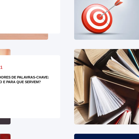
21
ORES DE PALAVRAS-CHAVE:
O E PARA QUE SERVEM?