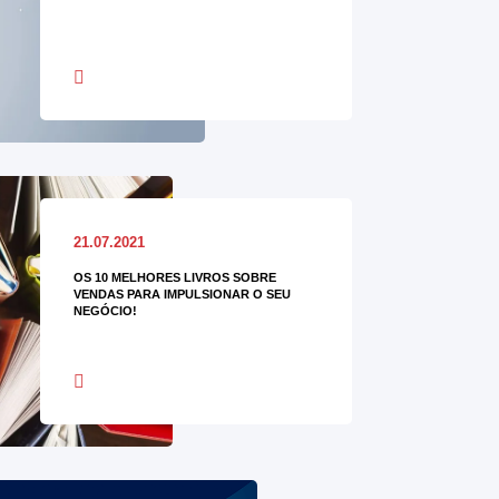
21.07.2021
OS 10 MELHORES LIVROS SOBRE
VENDAS PARA IMPULSIONAR O SEU
NEGÓCIO!