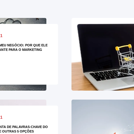
21
EU NEGÓCIO: POR QUE ELE
ANTE PARA O MARKETING
21
TA DE PALAVRAS-CHAVE DO
E OUTRAS 5 OPÇÕES