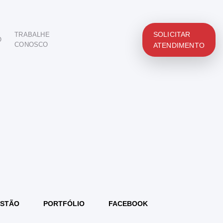
SOLICITAR
TRABALHE
O
CONOSCO
ATENDIMENTO
STÃO
PORTFÓLIO
FACEBOOK