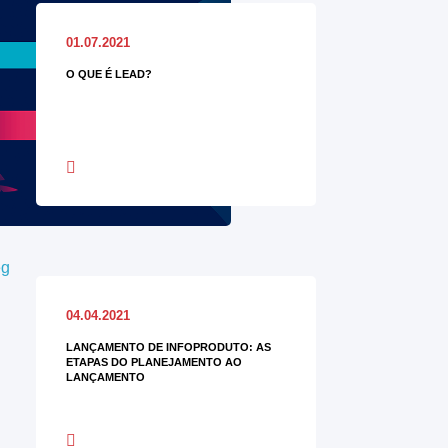
01.07.2021
O QUE É LEAD?
04.04.2021
LANÇAMENTO DE INFOPRODUTO: AS
ETAPAS DO PLANEJAMENTO AO
LANÇAMENTO