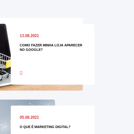
13.08.2021
COMO FAZER MINHA LOJA APARECER
NO GOOGLE?
05.08.2021
O QUE É MARKETING DIGITAL?