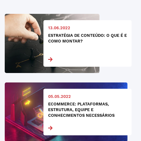
13.06.2022
ESTRATÉGIA DE CONTEÚDO: O QUE É E
COMO MONTAR?
05.05.2022
ECOMMERCE: PLATAFORMAS,
ESTRUTURA, EQUIPE E
CONHECIMENTOS NECESSÁRIOS