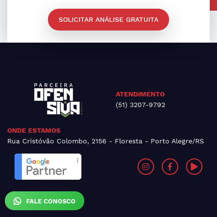
SOLICITAR ANÁLISE GRATUITA
ATENDIMENTO
(51) 3207-9792
ONDE ESTAMOS
Rua Cristóvão Colombo, 2156 - Floresta - Porto Alegre/RS
FALE CONOSCO