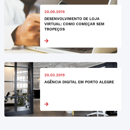
20.09.2019
DESENVOLVIMENTO DE LOJA
VIRTUAL: COMO COMEÇAR SEM
TROPEÇOS
20.03.2019
AGÊNCIA DIGITAL EM PORTO ALEGRE