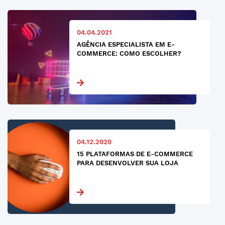
04.04.2021
AGÊNCIA ESPECIALISTA EM E-
COMMERCE: COMO ESCOLHER?
04.12.2020
15 PLATAFORMAS DE E-COMMERCE
PARA DESENVOLVER SUA LOJA