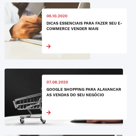
06.10.2020
DICAS ESSENCIAIS PARA FAZER SEU E-
COMMERCE VENDER MAIS
07.08.2020
GOOGLE SHOPPING PARA ALAVANCAR
AS VENDAS DO SEU NEGÓCIO