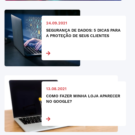
24.09.2021
SEGURANÇA DE DADOS: 5 DICAS PARA
A PROTEÇÃO DE SEUS CLIENTES
13.08.2021
COMO FAZER MINHA LOJA APARECER
NO GOOGLE?